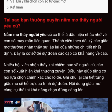
Vài lưu ý khi chọn con số từ giấc mơ
Kết luận
Tại sao bạn thường xuyên nằm mơ thấy người
yêu cũ?
Nằm mơ thấy người yêu cũ
có thể là dấu hiệu nhắc nhở về
con số may mắn liên quan. Thành viên theo dõi kỹ các giấc
mơ thường nhận thấy sự lặp lại của những chi tiết nhất
định. Đây là cơ sở để dự đoán các cặp có khả năng về cao.
Nhiều hội viên nhận thấy khi chiêm bao về người cũ, các
con số xuất hiện khá thường xuyên. Điều này giúp tăng cơ
hội lựa chọn chính xác cho lô đề. Ghi chú lại chi tiết từng
giấc mơ sẽ hỗ trợ quá trình dự đoán. Nội dung giấc mơ
càng cụ thể thì khả năng chọn đúng càng lớn.