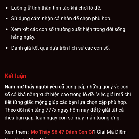
Luôn giữ tinh thần tỉnh táo khi chơi lô đề.
Sử dụng cảm nhận cá nhân để chọn phù hợp.
Xem xét các con số thường xuất hiện trong đời sống
hằng ngày.
Đánh giá kết quả dựa trên lịch sử các con số.
Kết luận
Nằm mơ thấy người yêu cũ
cung cấp những gợi ý về con
số có khả năng xuất hiện cao trong lô đề. Việc giải mã chi
tiết từng giấc mộng giúp các bạn lựa chọn cặp phù hợp.
Theo dõi nền tảng 777x ngay hôm nay để lý giải tất cả
điều bạn gặp, luận ngay con số may mắn tương ứng.
Xem thêm :
Mơ Thấy Số 47 Đánh Con Gì
? Giải Mã Điềm