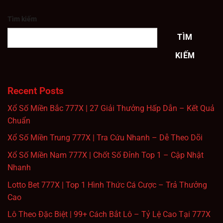
Tìm kiếm
TÌM
KIẾM
Recent Posts
Xổ Số Miền Bắc 777X | 27 Giải Thưởng Hấp Dẫn – Kết Quả
Chuẩn
Xổ Số Miền Trung 777X | Tra Cứu Nhanh – Dễ Theo Dõi
Xổ Số Miền Nam 777X | Chốt Số Đỉnh Top 1 – Cập Nhật
Nhanh
Lotto Bet 777X | Top 1 Hình Thức Cá Cược – Trả Thưởng
Cao
Lô Theo Đặc Biệt | 99+ Cách Bắt Lô – Tỷ Lệ Cao Tại 777X