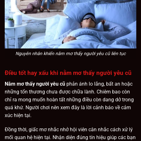
Nguyên nhân khiến nằm mơ thấy người yêu cũ liên tục
Điều tốt hay xấu khi nằm mơ thấy người yêu cũ
Nằm mơ thấy người yêu cũ
phản ánh lo lắng, bất an hoặc
những tổn thương chưa được chữa lành. Chiêm bao còn
chỉ ra mong muốn hoàn tất những điều còn dang dở trong
quá khứ. Người chơi nên xem đây là lời cảnh báo về cảm
xúc hiện tại.
Đồng thời, giấc mơ nhắc nhở hội viên cân nhắc cách xử lý
mối quan hệ hiện tại. Nhận diện đúng tín hiệu giúp các bạn