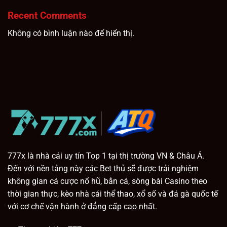
Recent Comments
Không có bình luận nào để hiển thị.
777x là nhà cái uy tín Top 1 tại thị trường VN & Châu Á.
Đến với nền tảng này các Bet thủ sẽ được trải nghiệm
không gian cá cược nổ hũ, bắn cá, sòng bài Casino theo
thời gian thực, kèo nhà cái thể thao, xổ số và đá gà quốc tế
với cơ chế vận hành ở đẳng cấp cao nhất.