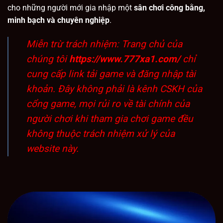
cho những người mới gia nhập một
sân chơi công bằng,
minh bạch và chuyên nghiệp
.
Miễn trừ trách nhiệm: Trang chủ của
chúng tôi
https://www.777xa1.com/
chỉ
cung cấp link tải game và đăng nhập tài
khoản. Đây không phải là kênh CSKH của
cổng game, mọi rủi ro về tài chính của
người chơi khi tham gia chơi game đều
không thuộc trách nhiệm xử lý của
website này.