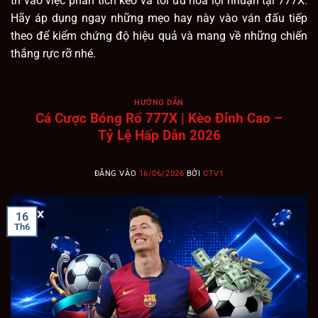
trí vào việc phân tích kèo và tối ưu hóa lợi nhuận tại 777X.
Hãy áp dụng ngay những mẹo hay này vào ván đấu tiếp
theo để kiểm chứng độ hiệu quả và mang về những chiến
thắng rực rỡ nhé.
HƯỚNG DẪN
Cá Cược Bóng Rổ 777X | Kèo Đỉnh Cao –
Tỷ Lệ Hấp Dẫn 2026
ĐĂNG VÀO
16/06/2026
BỞI
CTV1
16
Th6