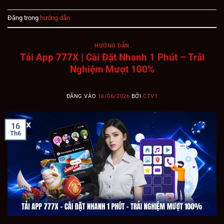
Đăng trong
hướng dẫn
HƯỚNG DẪN
Tải App 777X | Cài Đặt Nhanh 1 Phút – Trải
Nghiệm Mượt 100%
ĐĂNG VÀO
16/06/2026
BỞI
CTV1
16
Th6