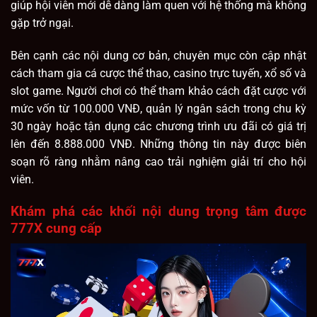
giúp hội viên mới dễ dàng làm quen với hệ thống mà không
gặp trở ngại.
Bên cạnh các nội dung cơ bản, chuyên mục còn cập nhật
cách tham gia cá cược thể thao, casino trực tuyến, xổ số và
slot game. Người chơi có thể tham khảo cách đặt cược với
mức vốn từ 100.000 VNĐ, quản lý ngân sách trong chu kỳ
30 ngày hoặc tận dụng các chương trình ưu đãi có giá trị
lên đến 8.888.000 VNĐ. Những thông tin này được biên
soạn rõ ràng nhằm nâng cao trải nghiệm giải trí cho hội
viên.
Khám phá các khối nội dung trọng tâm được
777X cung cấp