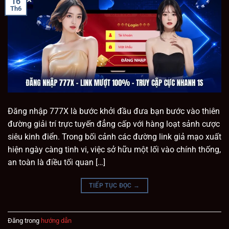
16
Th6
Đăng nhập 777X là bước khởi đầu đưa bạn bước vào thiên
đường giải trí trực tuyến đẳng cấp với hàng loạt sảnh cược
siêu kinh điển. Trong bối cảnh các đường link giả mạo xuất
hiện ngày càng tinh vi, việc sở hữu một lối vào chính thống,
an toàn là điều tối quan […]
TIẾP TỤC ĐỌC
→
Đăng trong
hướng dẫn