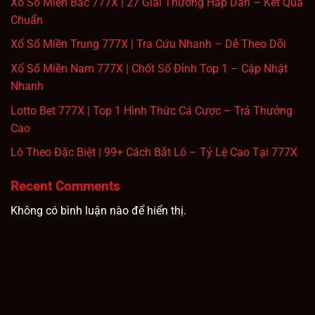
Xổ Số Miền Bắc 777X | 27 Giải Thưởng Hấp Dẫn – Kết Quả
Chuẩn
Xổ Số Miền Trung 777X | Tra Cứu Nhanh – Dễ Theo Dõi
Xổ Số Miền Nam 777X | Chốt Số Đỉnh Top 1 – Cập Nhật
Nhanh
Lotto Bet 777X | Top 1 Hình Thức Cá Cược – Trả Thưởng
Cao
Lô Theo Đặc Biệt | 99+ Cách Bắt Lô – Tỷ Lệ Cao Tại 777X
Recent Comments
Không có bình luận nào để hiển thị.