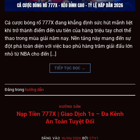
Cá cược bóng rổ 777X đang khẳng định sức hút mãnh liệt
khi trở thành điểm đến ưu tiên của hàng triệu tay chơi thể
thao trong mùa giải năm nay. Nền tảng này mang đến sự
đột phá toàn diện với việc bao phủ hàng trăm giải đấu lớn
nhỏ từ NBA cho đến […]
TIẾP TỤC ĐỌC
→
Đăng trong
hướng dẫn
HƯỚNG DẪN
Nạp Tiền 777X | Giao Dịch 1s – Đa Kênh
An Toàn Tuyệt Đối
ĐĂNG VÀO
16/06/2026
BỞI
CTV1